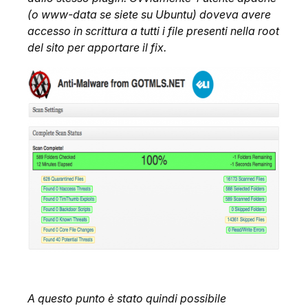
(o www-data se siete su Ubuntu) doveva avere
accesso in scrittura a tutti i file presenti nella root
del sito per apportare il fix.
A questo punto è stato quindi possibile