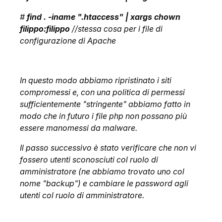
#
find . -iname ".htaccess" | xargs chown
filippo:filippo
//stessa cosa per i file di
configurazione di Apache
In questo modo abbiamo ripristinato i siti
compromessi e, con una politica di permessi
sufficientemente "stringente" abbiamo fatto in
modo che in futuro i file php non possano più
essere manomessi da malware.
Il passo successivo è stato verificare che non vi
fossero utenti sconosciuti col ruolo di
amministratore (ne abbiamo trovato uno col
nome "backup") e cambiare le password agli
utenti col ruolo di amministratore.