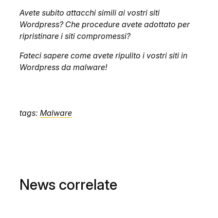
Avete subito attacchi simili ai vostri siti
Wordpress? Che procedure avete adottato per
ripristinare i siti compromessi?
Fateci sapere come avete ripulito i vostri siti in
Wordpress da malware!
tags:
Malware
News correlate