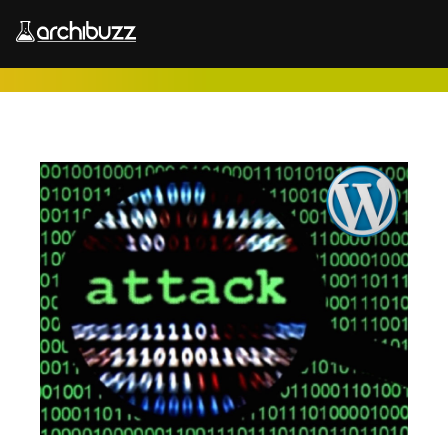
Salta al contenuto principale