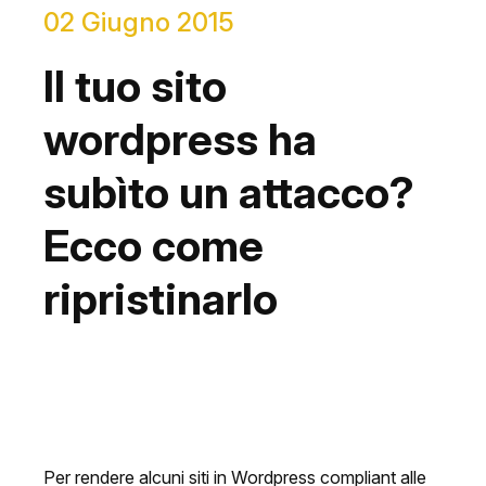
02 Giugno 2015
Il tuo sito
wordpress ha
subìto un attacco?
Ecco come
ripristinarlo
Per rendere alcuni siti in Wordpress compliant alle