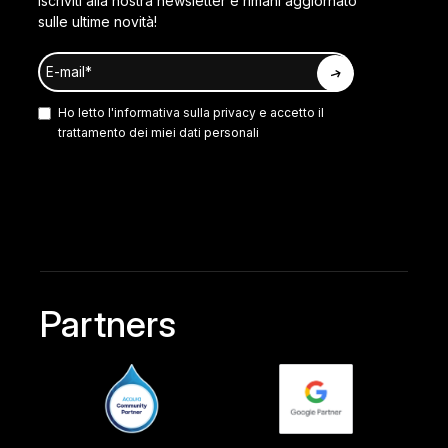
Iscriviti alla nostra newsletter e rimani aggiornato
sulle ultime novità!
Ho letto l'
informativa sulla privacy
e accetto il
trattamento dei miei dati personali
Partners