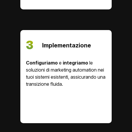
3
Implementazione
Configuriamo
e
integriamo
le
soluzioni di marketing automation nei
tuoi sistemi esistenti, assicurando una
transizione fluida.