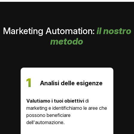
Marketing Automation:
il nostro
metodo
1
Analisi delle esigenze
Valutiamo i tuoi obiettivi
di
marketing e identifichiamo le aree che
possono beneficiare
dell'automazione.