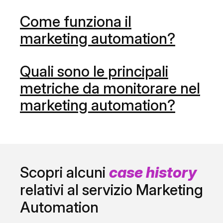
Come funziona il
marketing automation?
Quali sono le principali
metriche da monitorare nel
marketing automation?
Scopri alcuni
case history
relativi al servizio Marketing
Automation