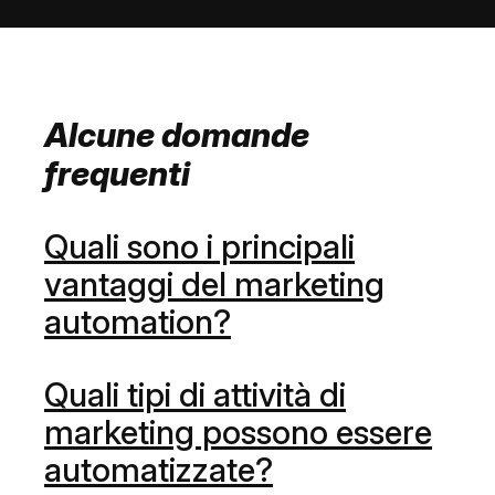
Alcune domande
frequenti
Quali sono i principali
vantaggi del marketing
automation?
Quali tipi di attività di
marketing possono essere
automatizzate?