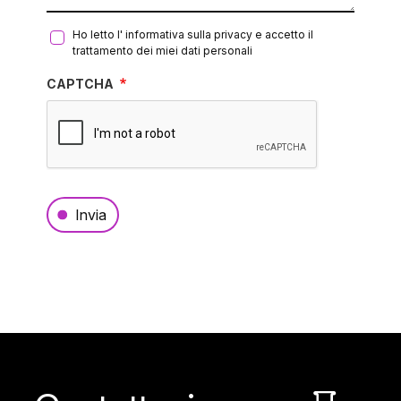
Ho letto l'
informativa sulla privacy
e accetto il
trattamento dei miei dati personali
CAPTCHA
Invia