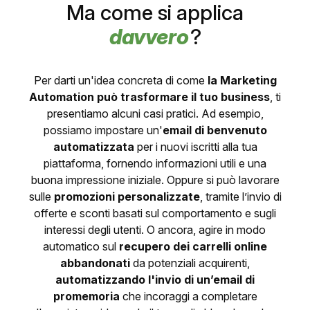
Ma come si applica
davvero
?
Per darti un'idea concreta di come
la Marketing
Automation può trasformare il tuo business
, ti
presentiamo alcuni casi pratici. Ad esempio,
possiamo impostare un'
email di benvenuto
automatizzata
per i nuovi iscritti alla tua
piattaforma, fornendo informazioni utili e una
buona impressione iniziale. Oppure si può lavorare
sulle
promozioni personalizzate
, tramite l’invio di
offerte e sconti basati sul comportamento e sugli
interessi degli utenti. O ancora, agire in modo
automatico sul
recupero dei carrelli online
abbandonati
da potenziali acquirenti,
automatizzando l'invio di un’email di
promemoria
che incoraggi a completare