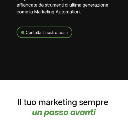
affiancate da strumenti di ultima generazione
come la Marketing Automation.
Contatta il nostro team
Il tuo marketing sempre
un passo avanti