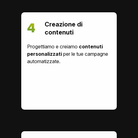
Creazione di
4
contenuti
Progettiamo e creiamo
contenuti
personalizzati
per le tue campagne
automatizzate.