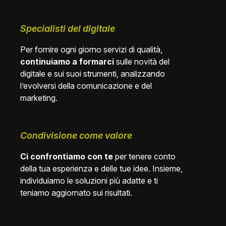
Specialisti del digitale
Per fornire ogni giorno servizi di qualità,
continuiamo a formarci
sulle novità del
digitale e sui suoi strumenti, analizzando
l’evolversi della comunicazione e del
marketing.
Condivisione come valore
Ci confrontiamo con te
per tenere conto
della tua esperienza e delle tue idee. Insieme,
individuiamo le soluzioni più adatte e ti
teniamo aggiornato sui risultati.