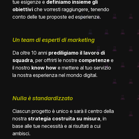
tue esigenze e
definiamo insieme gli
obiettivi
che vorresti raggiungere, tenendo
conto delle tue proposte ed esperienze.
Un team di esperti di marketing
Da oltre 10 anni
prediligiamo il lavoro di
squadra
, per offrirti le nostre
competenze
e
il nostro
know how
e mettere al tuo servizio
la nostra esperienza nel mondo digital.
Nulla è standardizzato
Ciascun progetto è unico e sarà il centro della
nostra
strategia costruita su misura
, in
base alle tue necessità e ai risultati a cui
ambisci.