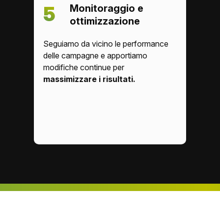
Monitoraggio e
5
ottimizzazione
Seguiamo da vicino le performance
delle campagne e apportiamo
modifiche continue per
massimizzare i risultati.