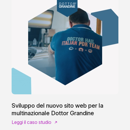
Sviluppo del nuovo sito web per la
multinazionale Dottor Grandine
Leggi il caso studio