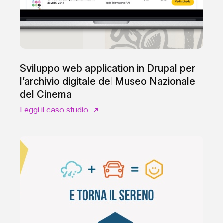
Sviluppo web application in Drupal per
l’archivio digitale del Museo Nazionale
del Cinema
Leggi il caso studio