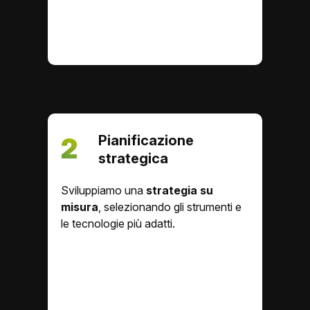
Pianificazione
2
strategica
Sviluppiamo una
strategia su
misura
, selezionando gli strumenti e
le tecnologie più adatti.