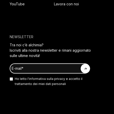
YouTube
Lavora con noi
NEWSLETTER
Tra noi c’è alchimia?
Iscriviti alla nostra newsletter e rimani aggiornato
sulle ultime novità!
Ho letto l'
informativa sulla privacy
e accetto il
trattamento dei miei dati personali