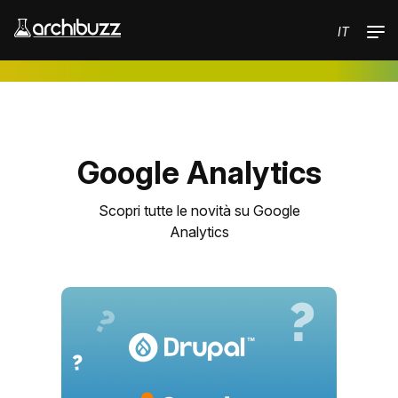
Salta al contenuto principale
IT
Google Analytics
Scopri tutte le novità su Google
Analytics