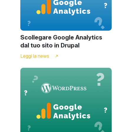
Scollegare Google Analytics
dal tuo sito in Drupal
Leggi la news