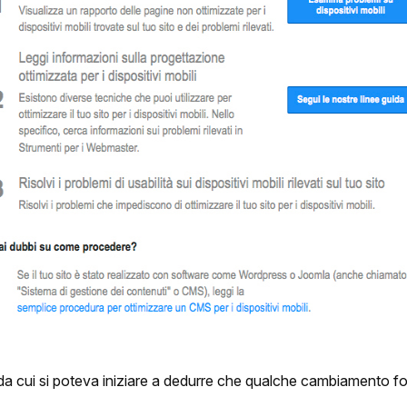
da cui si poteva iniziare a dedurre che qualche cambiamento fos