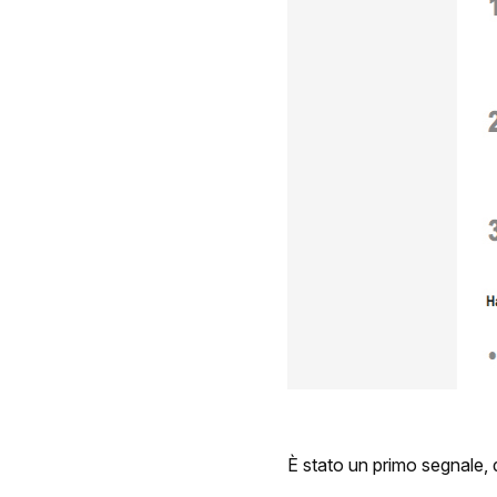
È stato un primo segnale, 