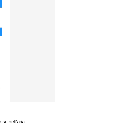
se nell'aria.