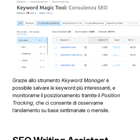
Grazie allo strumento
Keyword Manager
è
possibile salvare le keyword più interessanti, e
monitorarne il posizionamento tramite il
Position
Tracking
, che ci consente di osservarne
l’andamento su base settimanale o mensile.