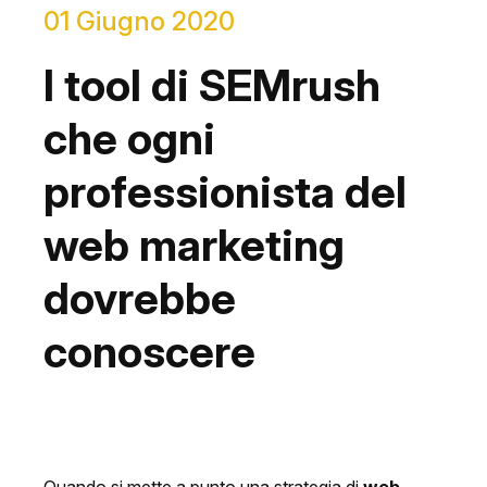
01 Giugno 2020
I tool di SEMrush
che ogni
professionista del
web marketing
dovrebbe
conoscere