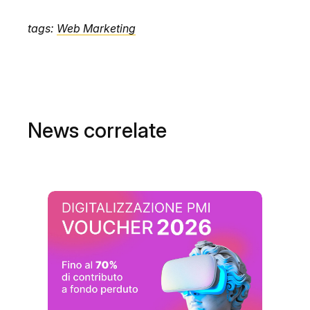
tags:
Web Marketing
News correlate