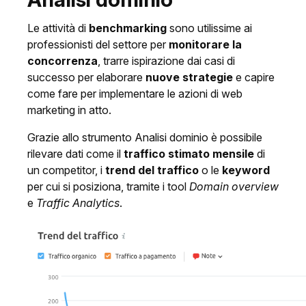
Le attività di
benchmarking
sono utilissime ai
professionisti del settore per
monitorare la
concorrenza
, trarre ispirazione dai casi di
successo per elaborare
nuove strategie
e capire
come fare per implementare le azioni di web
marketing in atto.
Grazie allo strumento Analisi dominio è possibile
rilevare dati come il
traffico stimato mensile
di
un competitor, i
trend del traffico
o le
keyword
per cui si posiziona, tramite i tool
Domain overview
e
Traffic Analytics
.