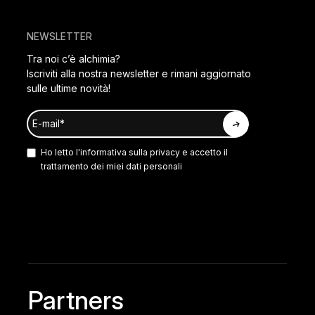
NEWSLETTER
Tra noi c’è alchimia?
Iscriviti alla nostra newsletter e rimani aggiornato
sulle ultime novità!
Ho letto l'
informativa sulla privacy
e accetto il
trattamento dei miei dati personali
Partners