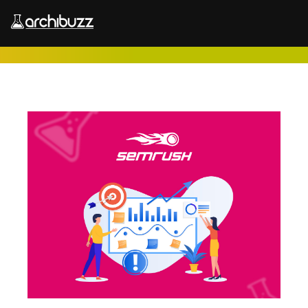
Salta al contenuto principale