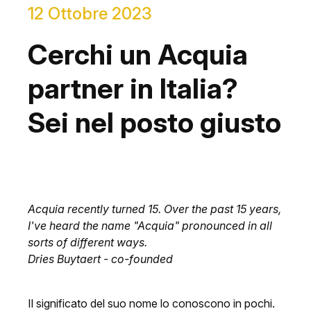
12 Ottobre 2023
Cerchi un Acquia
partner in Italia?
Sei nel posto giusto
Acquia recently turned 15. Over the past 15 years,
I've heard the name "Acquia" pronounced in all
sorts of different ways.
Dries Buytaert - co-founded
Il significato del suo nome lo conoscono in pochi.