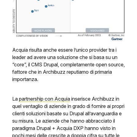
Acquia risulta anche essere l’unico provider tra i
leader ad avere una soluzione che si basa su un
“core”, il CMS Drupal, completamente open source,
fattore che in Archibuzz reputiamo di primaria
importanza.
La
partnership con Acquia
inserisce Archibuzz in
quel ventaglio di aziende in grado di fornire ai propri
clienti soluzioni basate su Drupal all’avanguardia e
su misura. Le aziende che hanno abbracciato il
paradigma Drupal + Acquia DXP hanno visto in
pochi mesi delle crescite a doppia cifra su tutte le