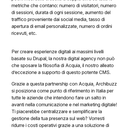
metriche che contano: numero di visitatori, numero
di sessioni, durata di ogni sessione, aumento del
traffico proveniente dai social media, tasso di
apertura di email personalizzate, numero di ordini
ricevuti, etc.
Per creare esperienze digitali ai massimi livelli
basate su Drupal, la nostra digital agency non può
che sposare la filosofia di Acquia, il nostro alleato
d’eccezione a supporto di questo potente CMS.
Grazie a questa partnership con Acquia, Archibuzz
si posiziona come punto di riferimento in Italia per
tutte le aziende che intendono fare un salto in
avanti nella comunicazione e nel marketing digitale!
Ti piacerebbe centralizzare e semplificare la
gestione della tua presenza sul web? Vorresti
ridurre i costi operativi grazie a una soluzione di