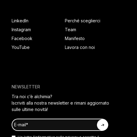
SOCIAL FOOTER
PAGES FOOTER
LinkedIn
Perché sceglierci
Instagram
Team
Facebook
Manifesto
YouTube
Lavora con noi
NEWSLETTER
Tra noi c’è alchimia?
Iscriviti alla nostra newsletter e rimani aggiornato
sulle ultime novità!