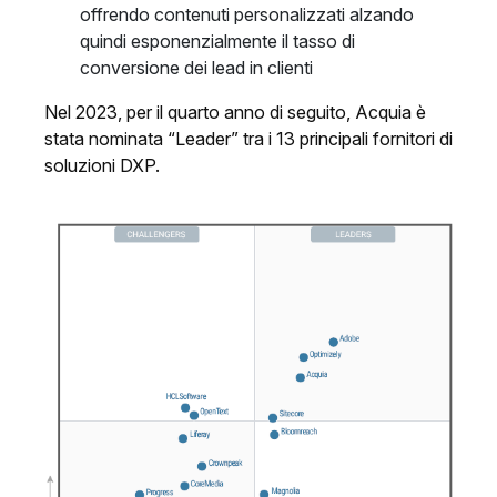
offrendo contenuti personalizzati alzando
quindi esponenzialmente il tasso di
conversione dei lead in clienti
Nel 2023, per il quarto anno di seguito, Acquia è
stata nominata “Leader” tra i 13 principali fornitori di
soluzioni DXP.