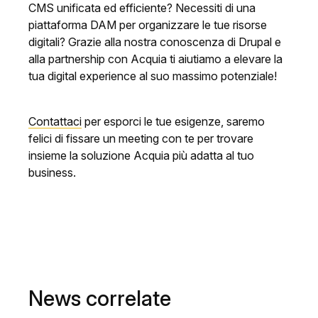
CMS unificata ed efficiente? Necessiti di una
piattaforma DAM per organizzare le tue risorse
digitali? Grazie alla nostra conoscenza di Drupal e
alla partnership con Acquia ti aiutiamo a elevare la
tua digital experience al suo massimo potenziale!
Contattaci
per esporci le tue esigenze, saremo
felici di fissare un meeting con te per trovare
insieme la soluzione Acquia più adatta al tuo
business.
News correlate