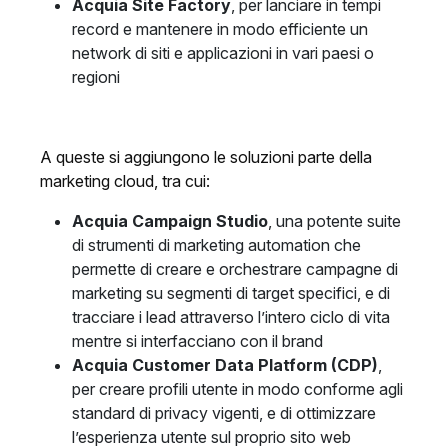
Acquia Site Factory
, per lanciare in tempi
record e mantenere in modo efficiente un
network di siti e applicazioni in vari paesi o
regioni
A queste si aggiungono le soluzioni parte della
marketing cloud, tra cui:
Acquia Campaign Studio
, una potente suite
di strumenti di marketing automation che
permette di creare e orchestrare campagne di
marketing su segmenti di target specifici, e di
tracciare i lead attraverso l’intero ciclo di vita
mentre si interfacciano con il brand
Acquia Customer Data Platform (CDP)
,
per creare profili utente in modo conforme agli
standard di privacy vigenti, e di ottimizzare
l’esperienza utente sul proprio sito web