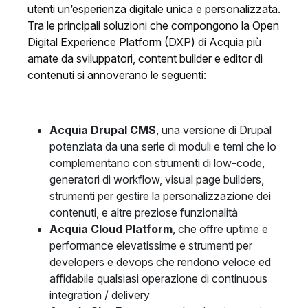
utenti un’esperienza digitale unica e personalizzata.
Tra le principali soluzioni che compongono la Open
Digital Experience Platform (DXP) di Acquia più
amate da sviluppatori, content builder e editor di
contenuti si annoverano le seguenti:
Acquia Drupal CMS
, una versione di Drupal
potenziata da una serie di moduli e temi che lo
complementano con strumenti di low-code,
generatori di workflow, visual page builders,
strumenti per gestire la personalizzazione dei
contenuti, e altre preziose funzionalità
Acquia Cloud Platform
, che offre uptime e
performance elevatissime e strumenti per
developers e devops che rendono veloce ed
affidabile qualsiasi operazione di continuous
integration / delivery