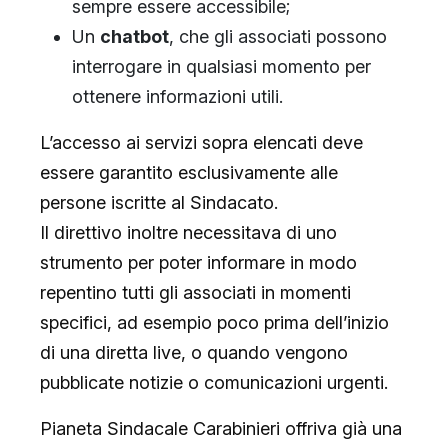
sempre essere accessibile;
Un
chatbot
, che gli associati possono
interrogare in qualsiasi momento per
ottenere informazioni utili.
L’accesso ai servizi sopra elencati deve
essere garantito esclusivamente alle
persone iscritte al Sindacato.
Il direttivo inoltre necessitava di uno
strumento per poter informare in modo
repentino tutti gli associati in momenti
specifici, ad esempio poco prima dell’inizio
di una diretta live, o quando vengono
pubblicate notizie o comunicazioni urgenti.
Pianeta Sindacale Carabinieri offriva già una