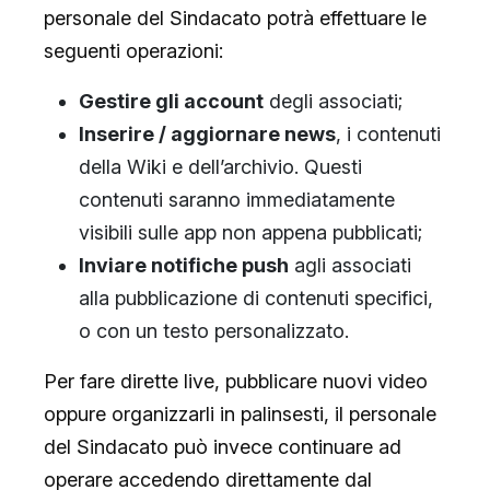
personale del Sindacato potrà effettuare le
seguenti operazioni:
Gestire gli account
degli associati;
Inserire / aggiornare news
, i contenuti
della Wiki e dell’archivio. Questi
contenuti saranno immediatamente
visibili sulle app non appena pubblicati;
Inviare notifiche push
agli associati
alla pubblicazione di contenuti specifici,
o con un testo personalizzato.
Per fare dirette live, pubblicare nuovi video
oppure organizzarli in palinsesti, il personale
del Sindacato può invece continuare ad
operare accedendo direttamente dal