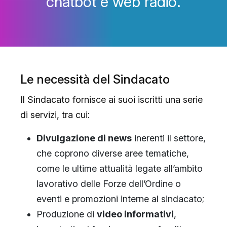
chatbot e web radio.
Le necessità del Sindacato
Il Sindacato fornisce ai suoi iscritti una serie
di servizi, tra cui:
Divulgazione di news
inerenti il settore,
che coprono diverse aree tematiche,
come le ultime attualità legate all’ambito
lavorativo delle Forze dell’Ordine o
eventi e promozioni interne al sindacato;
Produzione di
video informativi
,