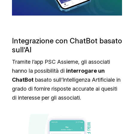
Integrazione con ChatBot basato
sull’AI
Tramite l’app PSC Assieme, gli associati
hanno la possibilità di
interrogare un
ChatBot
basato sull’Intelligenza Artificiale in
grado di fornire risposte accurate ai quesiti
di interesse per gli associati.