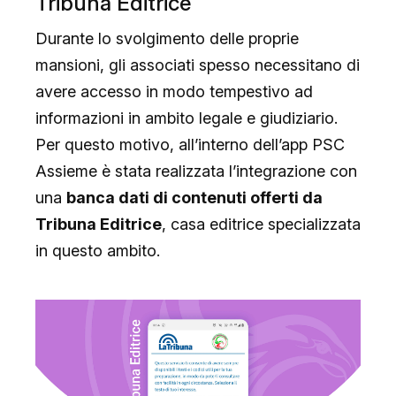
Tribuna Editrice
Durante lo svolgimento delle proprie
mansioni, gli associati spesso necessitano di
avere accesso in modo tempestivo ad
informazioni in ambito legale e giudiziario.
Per questo motivo, all’interno dell’app PSC
Assieme è stata realizzata l’integrazione con
una
banca dati di contenuti offerti da
Tribuna Editrice
, casa editrice specializzata
in questo ambito.