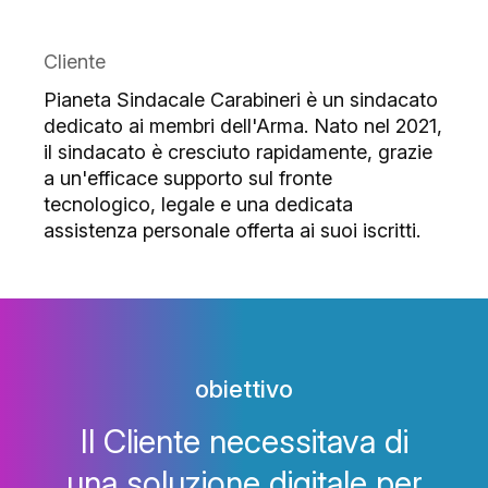
Cliente
Pianeta Sindacale Carabineri è un sindacato
dedicato ai membri dell'Arma. Nato nel 2021,
il sindacato è cresciuto rapidamente, grazie
a un'efficace supporto sul fronte
tecnologico, legale e una dedicata
assistenza personale offerta ai suoi iscritti.
obiettivo
Il Cliente necessitava di
una soluzione digitale per