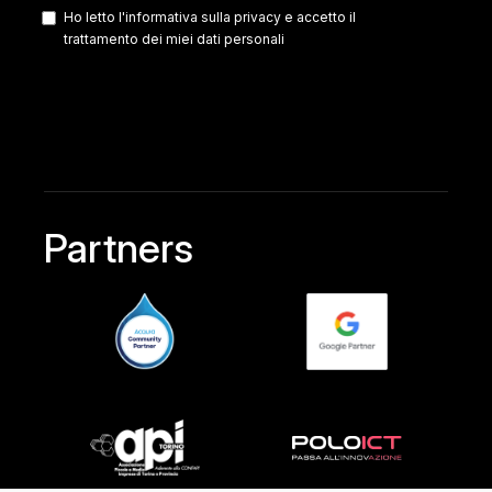
Ho letto l'
informativa sulla privacy
e accetto il
trattamento dei miei dati personali
Partners