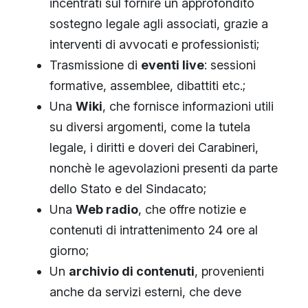
incentrati sul fornire un approfondito
sostegno legale agli associati, grazie a
interventi di avvocati e professionisti;
Trasmissione di
eventi live
: sessioni
formative, assemblee, dibattiti etc.;
Una
Wiki
, che fornisce informazioni utili
su diversi argomenti, come la tutela
legale, i diritti e doveri dei Carabineri,
nonchè le agevolazioni presenti da parte
dello Stato e del Sindacato;
Una
Web radio
, che offre notizie e
contenuti di intrattenimento 24 ore al
giorno;
Un
archivio di contenuti
, provenienti
anche da servizi esterni, che deve