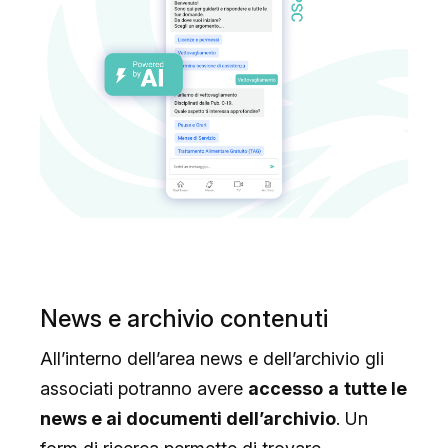
News e archivio contenuti
All’interno dell’area news e dell’archivio gli
associati potranno avere
accesso
a
tutte le
news e ai documenti dell’archivio
. Un