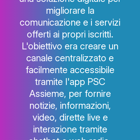
migliorare la
comunicazione e i servizi
offerti ai propri iscritti.
L'obiettivo era creare un
canale centralizzato e
facilmente accessibile
tramite l'app PSC
Assieme, per fornire
notizie, informazioni,
video, dirette live e
interazione tramite