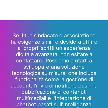
Se il tuo sindacato o associazione
ha esigenze simili e desidera offrire
ai propri iscritti un'esperienza
digitale avanzata, non esitare a
contattarci. Possiamo aiutarti a
sviluppare una soluzione
tecnologica su misura, che includa
funzionalità come la gestione di
account, l'invio di notifiche push, la
pubblicazione di contenuti
multimediali e l'integrazione di
chatbot basati sull'intelligenza