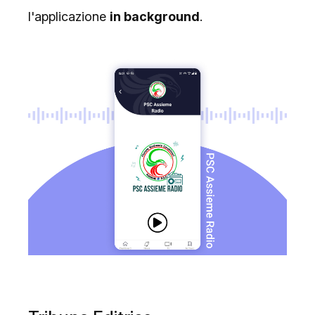
l'applicazione
in background
.