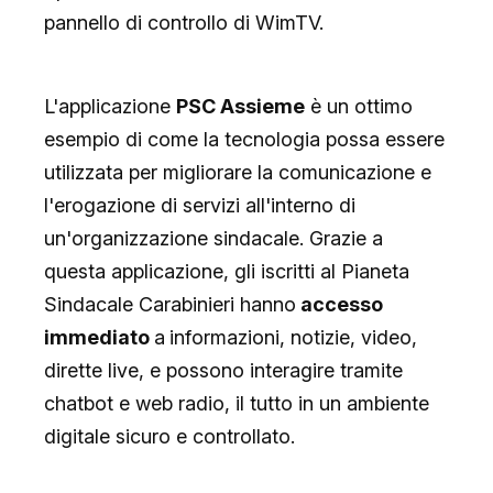
pannello di controllo di WimTV.
L'applicazione
PSC Assieme
è un ottimo
esempio di come la tecnologia possa essere
utilizzata per migliorare la comunicazione e
l'erogazione di servizi all'interno di
un'organizzazione sindacale. Grazie a
questa applicazione, gli iscritti al Pianeta
Sindacale Carabinieri hanno
accesso
immediato
a
informazioni, notizie, video,
dirette live, e possono interagire tramite
chatbot e web radio, il tutto in un ambiente
digitale sicuro e controllato.