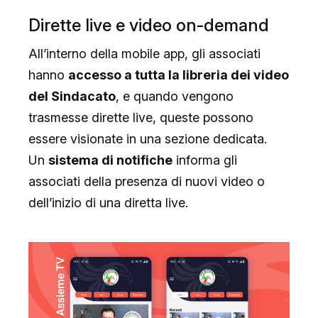
Dirette live e video on-demand
All’interno della mobile app, gli associati
hanno
accesso a tutta la libreria dei video
del Sindacato
, e quando vengono
trasmesse dirette live, queste possono
essere visionate in una sezione dedicata.
Un
sistema di notifiche
informa gli
associati della presenza di nuovi video o
dell’inizio di una diretta live.