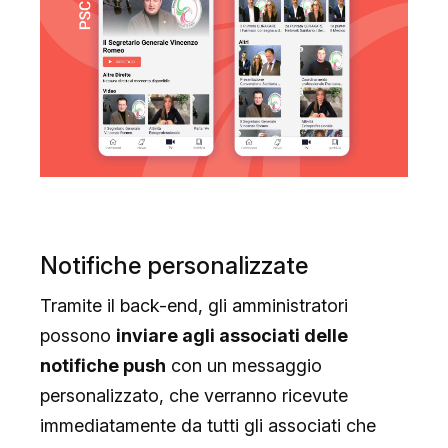
Notifiche personalizzate
Tramite il back-end, gli amministratori
possono
inviare agli associati delle
notifiche push
con un messaggio
personalizzato, che verranno ricevute
immediatamente da tutti gli associati che