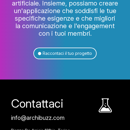
artificiale. Insieme, possiamo creare
un'applicazione che soddisfi le tue
specifiche esigenze e che migliori
la comunicazione e l'engagement
con i tuoi membri.
Raccontaci il tuo progetto
Contattaci
info@archibuzz.com