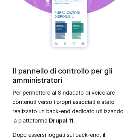
Il pannello di controllo per gli
amministratori
Per permettere al Sindacato di veicolare i
contenuti verso i propri associati è stato
realizzato un back-end dedicato utilizzando
la piattaforma
Drupal 11
.
Dopo essersi loggati sul back-end, il