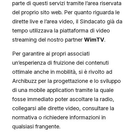
parte di questi servizi tramite l’area riservata
del proprio sito web. Per quanto riguarda le
dirette live e l’area video, il Sindacato già da
tempo utilizzava
la piattaforma di video
streaming
del nostro partner
WimTV
.
Per garantire ai propri associati
un’esperienza di fruizione dei contenuti
ottimale anche in mobilità, si è rivolto ad
Archibuzz per la progettazione e lo sviluppo
di una mobile application tramite la quale
fosse immediato poter ascoltare la radio,
collegarsi alle dirette video, consultare la
normativa o richiedere informazioni in
qualsiasi frangente.