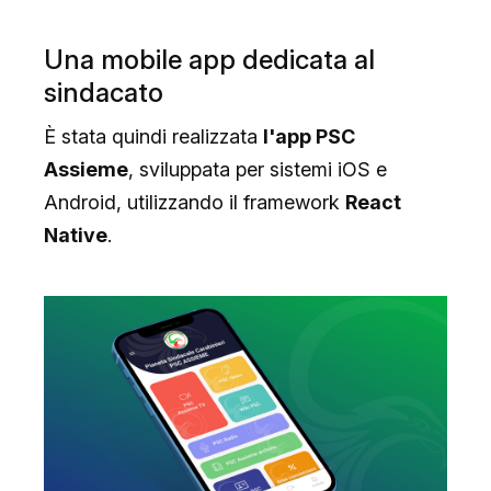
Una mobile app dedicata al
sindacato
È stata quindi realizzata
l'app PSC
Assieme
, sviluppata per sistemi iOS e
Android, utilizzando il framework
React
Native
.