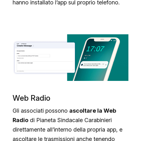
hanno installato l’app sul proprio telefono.
Web Radio
Gli associati possono
ascoltare la Web
Radio
di Pianeta Sindacale Carabinieri
direttamente all’interno della propria app, e
ascoltare le trasmissioni anche tenendo